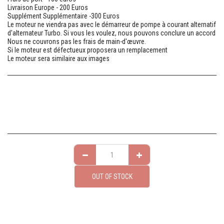
Livraison Europe - 200 Euros
Supplément Supplémentaire -300 Euros
Le moteur ne viendra pas avec le démarreur de pompe à courant alternatif
d'alternateur Turbo. Si vous les voulez, nous pouvons conclure un accord
Nous ne couvrons pas les frais de main-d'œuvre.
Si le moteur est défectueux proposera un remplacement
Le moteur sera similaire aux images
OUT OF STOCK