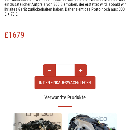
ein zusätzlicher Aufpreis von 300 £ erhoben, der erstattet wird, sobald wir
Ihr altes Gerät zurückerhalten haben. Daher sieht das Porto hoch aus: 300
£ + 75 £
£
1679
IN DEN EINKAUFSWAGEN LEGEN
Verwandte Produkte