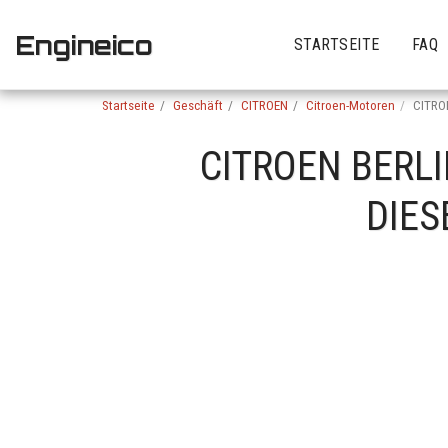
Engineico
STARTSEITE
FAQ
Startseite
Geschäft
CITROEN
Citroen-Motoren
CITRO
CITROEN BERLI
DIES