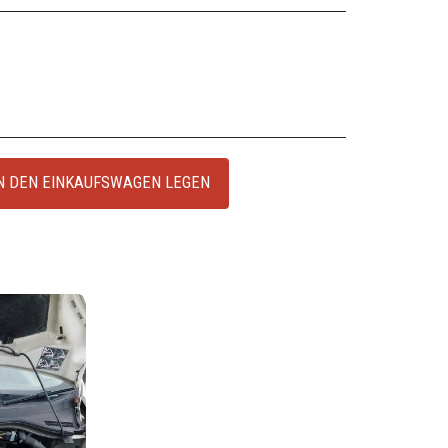
N DEN EINKAUFSWAGEN LEGEN