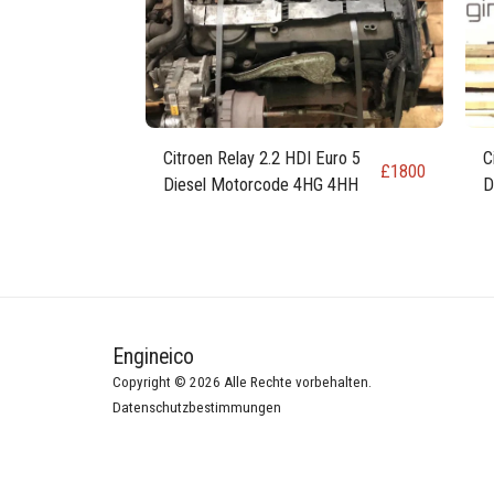
Citroen Relay 2.2 HDI Euro 5
C
£
1800
Diesel Motorcode 4HG 4HH
D
Engineico
Copyright © 2026 Alle Rechte vorbehalten.
Datenschutzbestimmungen