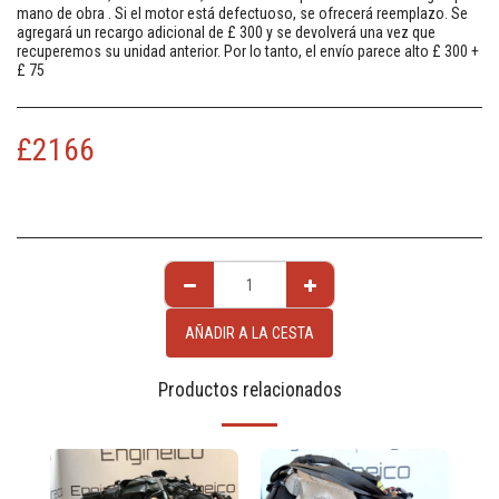
mano de obra . Si el motor está defectuoso, se ofrecerá reemplazo. Se
agregará un recargo adicional de £ 300 y se devolverá una vez que
recuperemos su unidad anterior. Por lo tanto, el envío parece alto £ 300 +
£ 75
£
2166
AÑADIR A LA CESTA
Productos relacionados