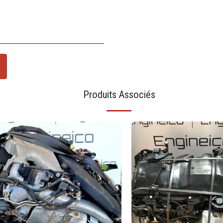
Produits Associés