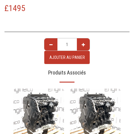
£
1495
AJOUTER AU PANIER
Produits Associés