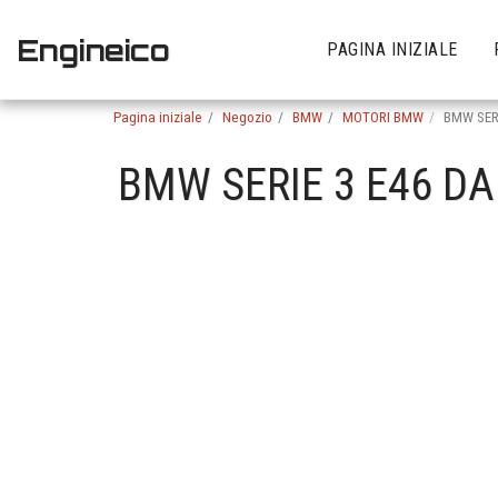
Engineico
PAGINA INIZIALE
Pagina iniziale
Negozio
BMW
MOTORI BMW
BMW SERI
BMW SERIE 3 E46 DA