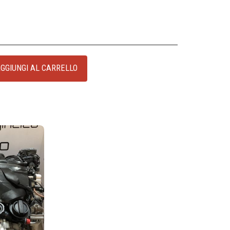
GGIUNGI AL CARRELLO