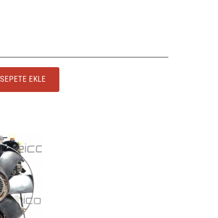
SEPETE EKLE