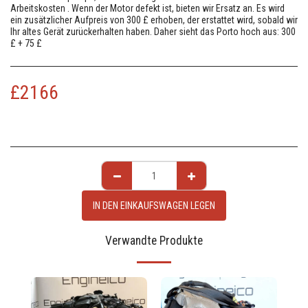
Arbeitskosten . Wenn der Motor defekt ist, bieten wir Ersatz an. Es wird
ein zusätzlicher Aufpreis von 300 £ erhoben, der erstattet wird, sobald wir
Ihr altes Gerät zurückerhalten haben. Daher sieht das Porto hoch aus: 300
£ + 75 £
£
2166
IN DEN EINKAUFSWAGEN LEGEN
Verwandte Produkte