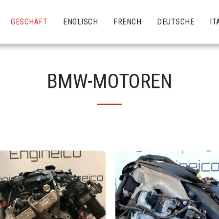
GESCHÄFT
ENGLISCH
FRENCH
DEUTSCHE
IT
BMW-MOTOREN