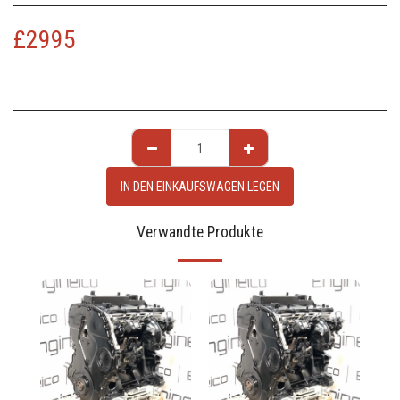
£
2995
IN DEN EINKAUFSWAGEN LEGEN
Verwandte Produkte