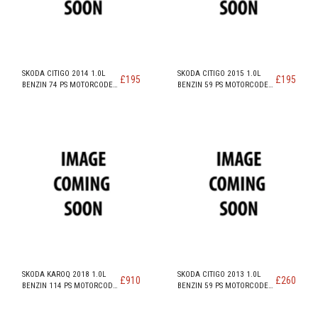
SKODA CITIGO 2014 1.0L
SKODA CITIGO 2015 1.0L
£
195
£
195
BENZIN 74 PS MOTORCODE
BENZIN 59 PS MOTORCODE
CHYB
CHYA
SKODA KAROQ 2018 1.0L
SKODA CITIGO 2013 1.0L
£
910
£
260
BENZIN 114 PS MOTORCODE
BENZIN 59 PS MOTORCODE
CHZJ
CHYA