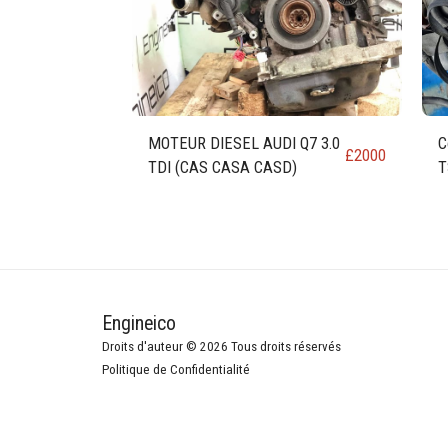
MOTEUR DIESEL AUDI Q7 3.0
C
£
2000
TDI (CAS CASA CASD)
T
Engineico
Droits d'auteur © 2026 Tous droits réservés
Politique de Confidentialité