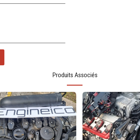
Produits Associés