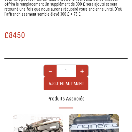
offrira le remplacement Un supplément de 300 £ sera ajouté et sera
retourné une fois que nous aurons récupéré votre ancienne unité. D'où
l'affranchissement semble élevé 300 £ + 75 £
£
8450
AJOUTER AU PANIER
Produits Associés