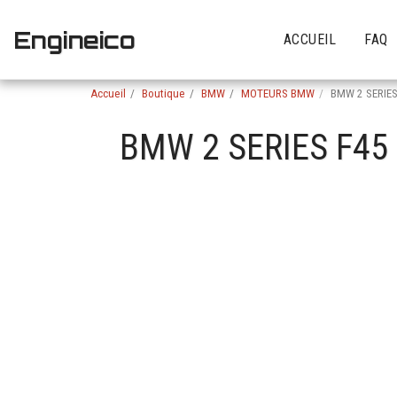
Engineico
ACCUEIL
FAQ
Accueil
Boutique
BMW
MOTEURS BMW
BMW 2 SERIES
BMW 2 SERIES F45