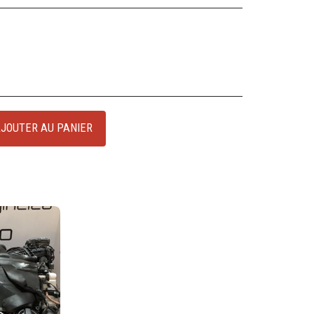
JOUTER AU PANIER