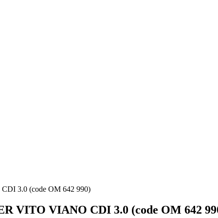
 3.0 (code OM 642 990)
ITO VIANO CDI 3.0 (code OM 642 99