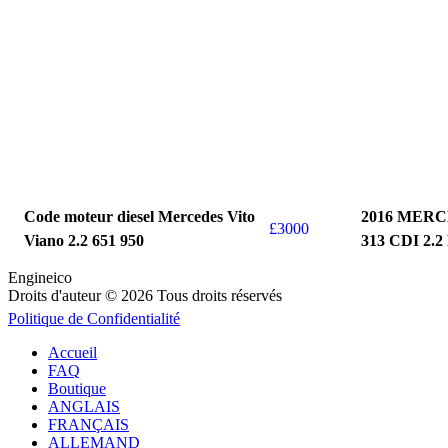
Code moteur diesel Mercedes Vito
2016 MERC
£
3000
Viano 2.2 651 950
313 CDI 2.
MOTEUR DI
Engineico
Droits d'auteur © 2026 Tous droits réservés
Politique de Confidentialité
Accueil
FAQ
Boutique
ANGLAIS
FRANÇAIS
ALLEMAND