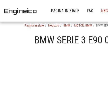
Engineico
PAGINA INIZIALE
FAQ
NEG
Pagina iniziale
Negozio
BMW
MOTORI BMW
BMW SERI
BMW SERIE 3 E90 