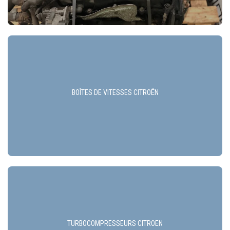
BOÎTES DE VITESSES CITROËN
TURBOCOMPRESSEURS CITROEN